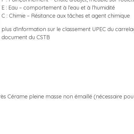
E : Eau – comportement à l’eau et à l’humidité
C : Chimie – Résitance aux tâches et agent chimique
plus d’information sur le classement UPEC du carrel
document du CSTB
ès Cérame pleine masse non émaillé (nécessaire pour 