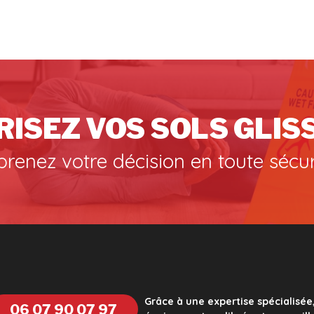
RISEZ VOS SOLS GLIS
prenez votre décision en toute sécur
Grâce à une expertise spécialisée
06 07 90 07 97